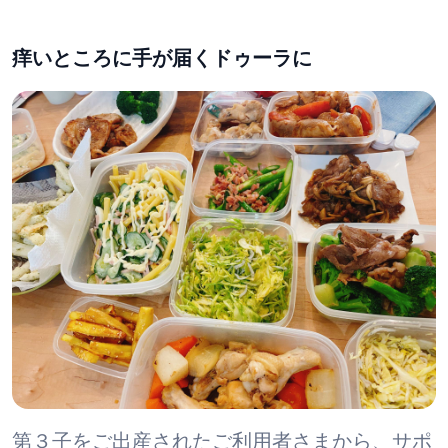
痒いところに手が届くドゥーラに
第３子をご出産されたご利用者さまから、サポ