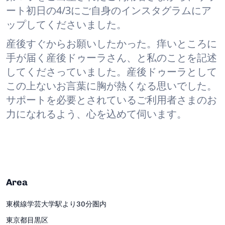
ート初日の4/3にご自身のインスタグラムにア
ップしてくださいました。
産後すぐからお願いしたかった。痒いところに
手が届く産後ドゥーラさん、と私のことを記述
してくださっていました。産後ドゥーラとして
この上ないお言葉に胸が熱くなる思いでした。
サポートを必要とされているご利用者さまのお
力になれるよう、心を込めて伺います。
Area
東横線学芸大学駅より30分圏内
東京都目黒区