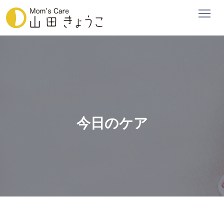
今日のケア