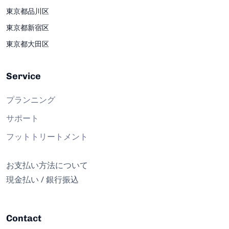
東京都品川区
東京都新宿区
東京都大田区
Service
プランニング
サポート
フットトリートメント
お支払い方法について
現金払い / 銀行振込
Contact