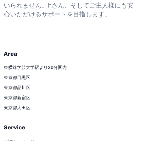
いられません。hさん、そしてご主人様にも安
心いただけるサポートを目指します。
Area
東横線学芸大学駅より30分圏内
東京都目黒区
東京都品川区
東京都新宿区
東京都大田区
Service