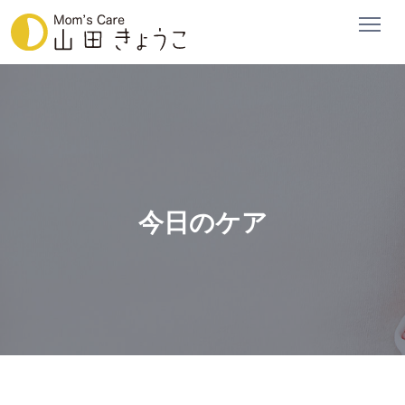
今日のケア