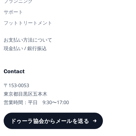
プランニング
サポート
フットトリートメント
お支払い方法について
現金払い / 銀行振込
Contact
〒153-0053
東京都目黒区五本木
営業時間：平日 9:30〜17:00
ドゥーラ協会からメールを送る